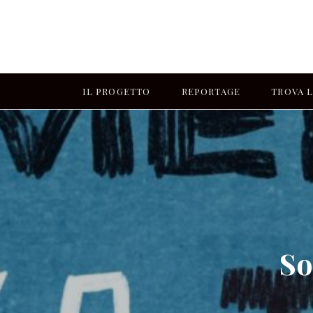
IL PROGETTO
REPORTAGE
TROVA L
So