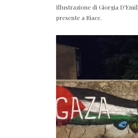
Illustrazione di Giorgia D’Emil
presente a Riace.