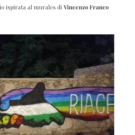
io ispirata al murales di
Vincenzo Franco