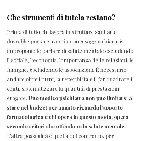
Che strumenti di tutela restano?
Prima di tutto chi lavora in strutture sanitarie
dovrebbe portare avanti un messaggio chiaro: è
improponibile parlare di salute mentale escludendo
il sociale, l’economia, l’importanza delle relazioni, le
famiglie, escludendo le associazioni. È necessario
andare oltre i turni, la reperibilità e il far quadrare i
conti, sistematizzare la quantità di prestazioni
erogate.
Uno medico psichiatra non può limitarsi a
stare nel budget per quanto riguarda l’apporto
farmacologico e chi opera in questo modo, opera
secondo criteri che offendono la salute mentale
.
L’altra possibilità è quella del confronto, per