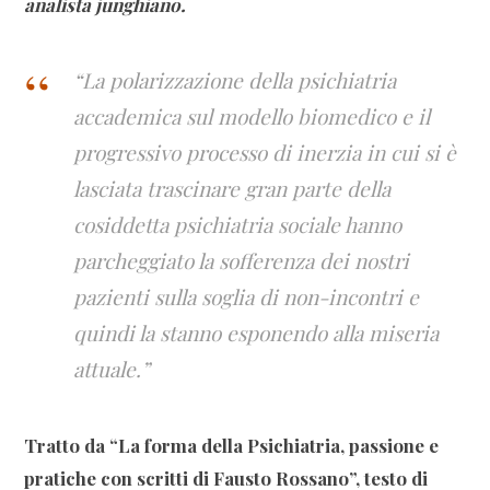
analista junghiano.
“La polarizzazione della psichiatria
accademica sul modello biomedico e il
progressivo processo di inerzia in cui si è
lasciata trascinare gran parte della
cosiddetta psichiatria sociale hanno
parcheggiato la sofferenza dei nostri
pazienti sulla soglia di non-incontri e
quindi la stanno esponendo alla miseria
attuale.”
Tratto da “La forma della Psichiatria, passione e
pratiche con scritti di Fausto Rossano”, testo di