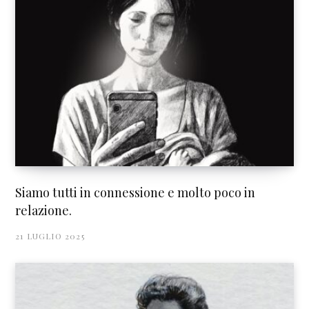
Siamo tutti in connessione e molto poco in
relazione.
21 LUGLIO 2025