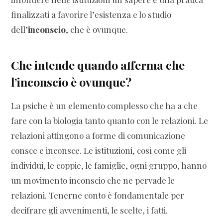
finalizzati a favorire l’esistenza e lo studio
dell’
inconscio
, che è ovunque.
Che intende quando afferma che
l’inconscio è ovunque?
La psiche è un elemento complesso che ha a che
fare con la biologia tanto quanto con le relazioni. Le
relazioni attingono a forme di comunicazione
consce e inconsce. Le istituzioni, così come gli
individui, le coppie, le famiglie, ogni gruppo, hanno
un movimento inconscio che ne pervade le
relazioni. Tenerne conto è fondamentale per
decifrare gli avvenimenti, le scelte, i fatti.