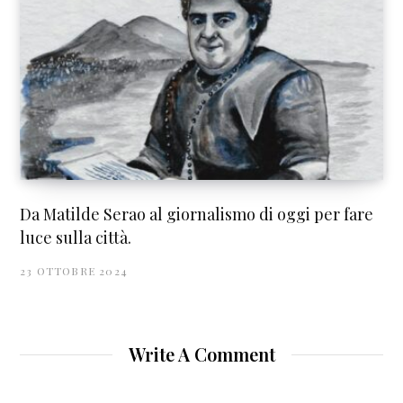
Da Matilde Serao al giornalismo di oggi per fare
luce sulla città.
23 OTTOBRE 2024
Write A Comment