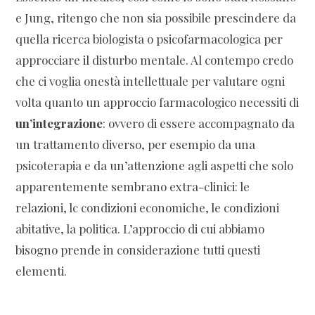
e Jung, ritengo che non sia possibile prescindere da
quella ricerca biologista o psicofarmacologica per
approcciare il disturbo mentale. Al contempo credo
che ci voglia onestà intellettuale per valutare ogni
volta quanto un approccio farmacologico necessiti di
un’integrazione
: ovvero di essere accompagnato da
un trattamento diverso, per esempio da una
psicoterapia e da un’attenzione agli aspetti che solo
apparentemente sembrano extra-clinici: le
relazioni, lc condizioni economiche, le condizioni
abitative, la politica. L’approccio di cui abbiamo
bisogno prende in considerazione tutti questi
elementi.