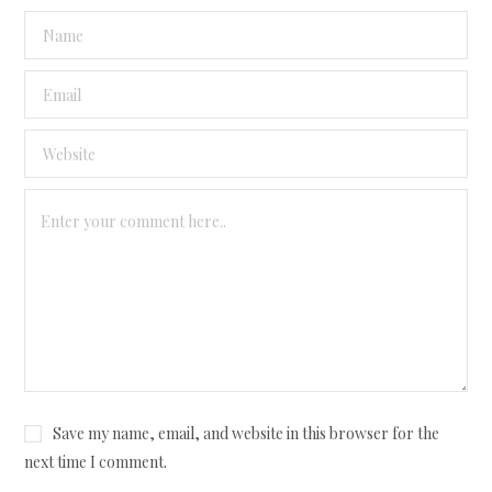
Save my name, email, and website in this browser for the
next time I comment.