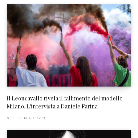
Il Leoncavallo rivela il fallimento del modello
Milano. L’intervista a Daniele Farina
8 SETTEMBRE 2025