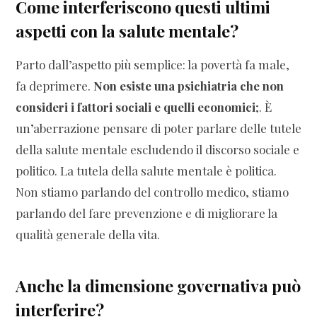
Come interferiscono questi ultimi
aspetti con la salute mentale?
Parto dall’aspetto più semplice: la povertà fa male,
fa deprimere.
Non esiste una psichiatria che non
consideri i fattori sociali e quelli economici
;. È
un’aberrazione pensare di poter parlare delle tutele
della salute mentale escludendo il discorso sociale e
politico. La tutela della salute mentale è politica.
Non stiamo parlando del controllo medico, stiamo
parlando del fare prevenzione e di migliorare la
qualità generale della vita.
Anche la dimensione governativa può
interferire?