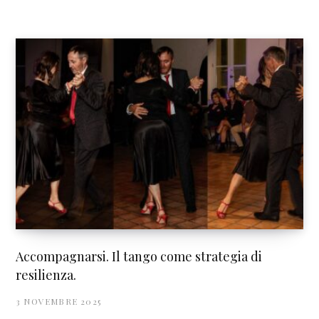
Accompagnarsi. Il tango come strategia di
resilienza.
3 NOVEMBRE 2025