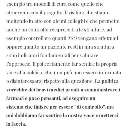
esempio tra modelli di cura come quello che
attueremo con il progetto di visiting che stiamo
mettendo in atto con alcuni colleghi e che permette
anche un controllo reciproco tra le strutture, ad
esempio controllare quanti
TSO
vengano effettuati
oppure quanto un paziente resti in una struttura
sono indicatori fondamentali per valutare
l’approccio. E poi certamente far sentire la propria
voce alla politica, che non può non essere informata
o disinteressarsi rispetto alla questione.
La politica
vorrebbe dei bravi medici pronti a somministrare i
farmaci e poco pensanti, ad eseguire un
sistema che finisce per essere “di controllo”, ma
noi dobbiamo far sentire la nostra voce e metterci
la faccia.