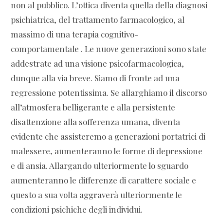
non al pubblico. L’ottica diventa quella della diagnosi
psichiatrica, del trattamento farmacologico, al
massimo di una terapia cognitivo-
comportamentale . Le nuove generazioni sono state
addestrate ad una visione psicofarmacologica,
dunque alla via breve. Siamo di fronte ad una
regressione potentissima. Se allarghiamo il discorso
all’atmosfera belligerante e alla persistente
disattenzione alla sofferenza umana, diventa
evidente che assisteremo a generazioni portatrici di
malessere, aumenteranno le forme di depressione
e di ansia. Allargando ulteriormente lo sguardo
aumenteranno le differenze di carattere sociale e
questo a sua volta aggraverà ulteriormente le
condizioni psichiche degli individui.