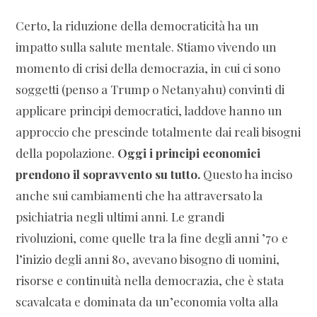
Certo, la riduzione della democraticità ha un
impatto sulla salute mentale. Stiamo vivendo un
momento di crisi della democrazia, in cui ci sono
soggetti (penso a Trump o Netanyahu) convinti di
applicare principi democratici, laddove hanno un
approccio che prescinde totalmente dai reali bisogni
della popolazione.
Oggi i principi economici
prendono il sopravvento su tutto.
Questo ha inciso
anche sui cambiamenti che ha attraversato la
psichiatria negli ultimi anni. Le grandi
rivoluzioni, come quelle tra la fine degli anni ’70 e
l’inizio degli anni 80, avevano bisogno di uomini,
risorse e continuità nella democrazia, che è stata
scavalcata e dominata da un’economia volta alla