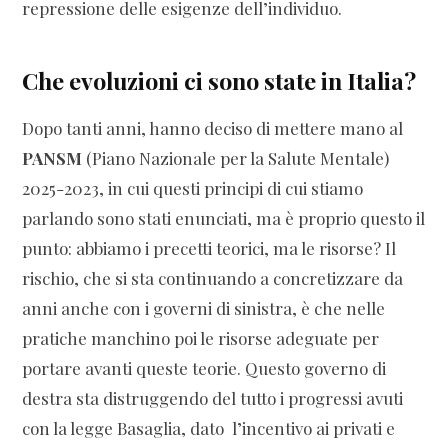
repressione delle esigenze dell’individuo.
Che evoluzioni ci sono state in Italia?
Dopo tanti anni, hanno deciso di mettere mano al
PANSM
(Piano Nazionale per la Salute Mentale)
2025-2023, in cui questi principi di cui stiamo
parlando sono stati enunciati, ma è proprio questo il
punto: abbiamo i precetti teorici, ma le risorse? Il
rischio, che si sta continuando a concretizzare da
anni anche con i governi di sinistra, è che nelle
pratiche manchino poi le risorse adeguate per
portare avanti queste teorie. Questo governo di
destra sta distruggendo del tutto i progressi avuti
con la legge Basaglia, dato l’incentivo ai privati e