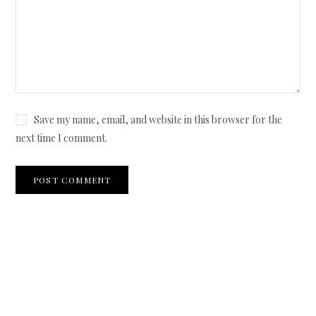
Save my name, email, and website in this browser for the
next time I comment.