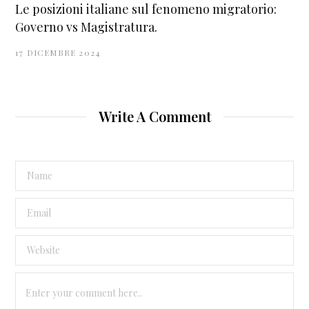
Le posizioni italiane sul fenomeno migratorio:
Governo vs Magistratura.
17 DICEMBRE 2024
Write A Comment