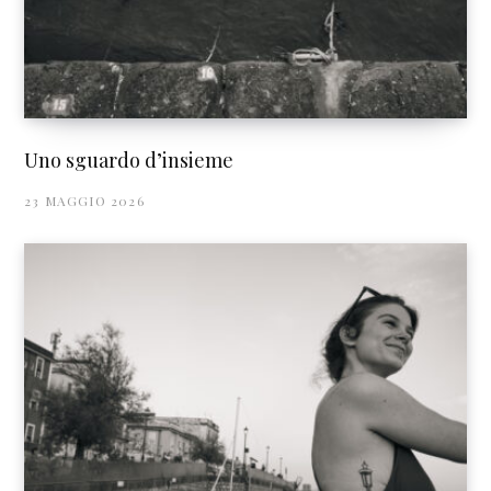
Uno sguardo d’insieme
23 MAGGIO 2026