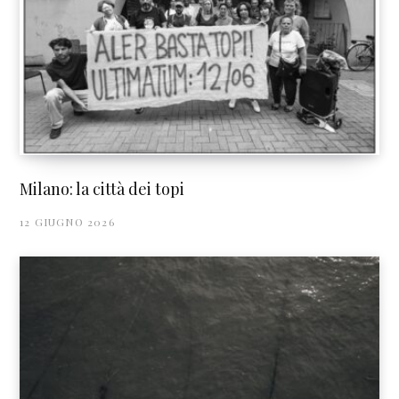
Milano: la città dei topi
12 GIUGNO 2026