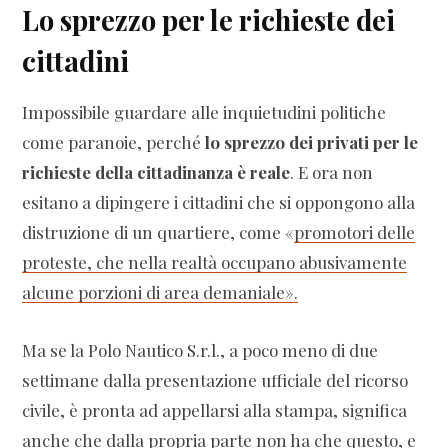
Lo sprezzo per le richieste dei
cittadini
Impossibile guardare alle inquietudini politiche
come paranoie, perché
lo sprezzo dei privati per le
richieste della cittadinanza è reale
. E ora non
esitano a dipingere i cittadini che si oppongono alla
distruzione di un quartiere, come «
promotori delle
proteste, che nella realtà occupano abusivamente
alcune porzioni di area demaniale».
Ma se la Polo Nautico S.r.l., a poco meno di due
settimane dalla presentazione ufficiale del ricorso
civile, è pronta ad appellarsi alla stampa, significa
anche che dalla propria parte non ha che questo, e