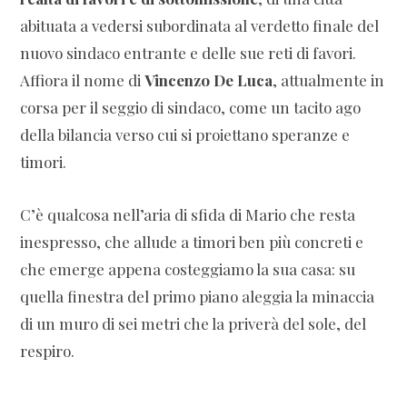
abituata a vedersi subordinata al verdetto finale del
nuovo sindaco entrante e delle sue reti di favori.
Affiora il nome di
Vincenzo De Luca
, attualmente in
corsa per il seggio di sindaco, come un tacito ago
della bilancia verso cui si proiettano speranze e
timori.
C’è qualcosa nell’aria di sfida di Mario che resta
inespresso, che allude a timori ben più concreti e
che emerge appena costeggiamo la sua casa: su
quella finestra del primo piano aleggia la minaccia
di un muro di sei metri che la priverà del sole, del
respiro.