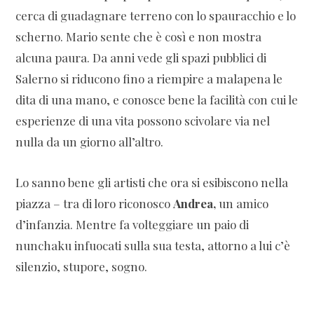
cerca di guadagnare terreno con lo spauracchio e lo
scherno. Mario sente che è così e non mostra
alcuna paura. Da anni vede gli spazi pubblici di
Salerno si riducono fino a riempire a malapena le
dita di una mano, e conosce bene la facilità con cui le
esperienze di una vita possono scivolare via nel
nulla da un giorno all’altro.
Lo sanno bene gli artisti che ora si esibiscono nella
piazza – tra di loro riconosco
Andrea,
un amico
d’infanzia. Mentre fa volteggiare un paio di
nunchaku infuocati sulla sua testa, attorno a lui c’è
silenzio, stupore, sogno.