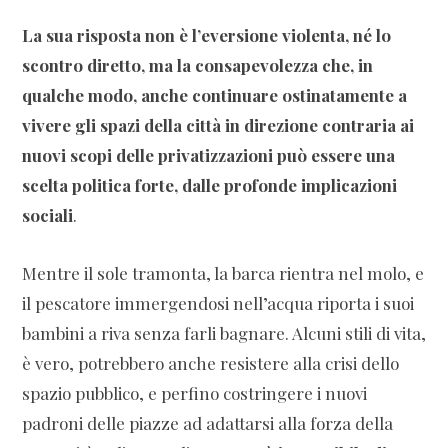
La sua risposta non è l’eversione violenta, né lo
scontro diretto, ma la consapevolezza che, in
qualche modo, anche continuare ostinatamente a
vivere gli spazi della città in direzione contraria ai
nuovi scopi delle privatizzazioni può essere una
scelta politica forte, dalle profonde implicazioni
sociali
.
Mentre il sole tramonta, la barca rientra nel molo, e
il pescatore immergendosi nell’acqua riporta i suoi
bambini a riva senza farli bagnare. Alcuni stili di vita,
è vero, potrebbero anche resistere alla crisi dello
spazio pubblico, e perfino costringere i nuovi
padroni delle piazze ad adattarsi alla forza della