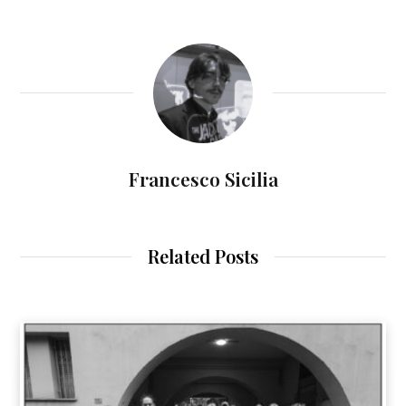
Francesco Sicilia
Related Posts