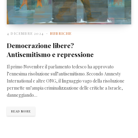
4 DICEMBRE 2024
RUBRICHE
Democrazione libere?
Antisemitismo e repressione
Il primo Novembre il parlamento tedesco ha approvato
l’ennesima risoluzione sull’antisemitismo. Secondo Amnesty
International e altre ONG, il linguaggio vago della risoluzione
permette un’ampia criminalizzazione delle critiche a Israele,
danneggiando…
READ MORE