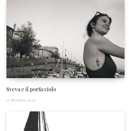
Sveva e il porticciolo
17 MARZO 2026