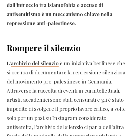
dall’intreccio tra islamofobia e accuse di
antisemitismo è un meccanismo chiave nella
repressione anti-palestinese.
Rompere il silenzio
L’
archivio del silenzio
è un’iniziativa berlinese che
si occupa di documentare la repressione silenziosa
del movimento pro-palestinese in Germania.
Attraverso la raccolta di eventi in cui intellettuali,
artisti, accademici sono stati censurati e gli è stato
impedito di svolgere il proprio lavoro critico, a volte
solo per un post su Instagram considerato
antisemita, l’archivio del silenzio ci parla dell’altra