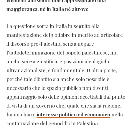
maggioranza, né in Italia né altrove
.
La questione sorta in Italia in seguito alla
manifestazione del 5 ottobre in merito ad articolare
il discorso pro-Palestina senza negare
l’autodeterminazione del popolo palestinese, ma
anche senza giustificare posizioni ideologiche
ultranazionaliste, è fondamentale. D’altra parte,
perché tale dibattito sia anche solo possibile è
necessario che lo spazio pubblico non diventi
appannaggio solo delle opinioni accettabili dal punto
di vista di un governo che, quale che sia la ragione,
ha un chiaro
interesse politico ed economico
nella
continuazione del genocidio in Palestina.