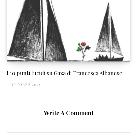
I 10 punti lucidi su Gaza di Francesca Albanese
4 OTTOBRE 2025
Write A Comment