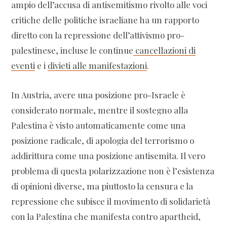
ampio dell’accusa di antisemitismo rivolto alle voci
critiche delle politiche israeliane ha un rapporto
diretto con la repressione dell’attivismo pro-
palestinese, incluse le continue
cancellazioni di
eventi
e i
divieti alle manifestazioni
.
In Austria, avere una posizione pro-Israele è
considerato normale, mentre il sostegno alla
Palestina è visto automaticamente come una
posizione radicale, di apologia del terrorismo o
addirittura come una posizione antisemita. Il vero
problema di questa polarizzazione non è l’esistenza
di opinioni diverse, ma piuttosto la censura e la
repressione che subisce il movimento di solidarietà
con la Palestina che manifesta contro apartheid,