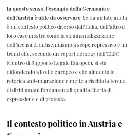
In questo senso, l’esempio della Germania e
dell’Austria è utile da osservare
. Se da un lato infatti
è un contesto politico diverso dall’Italia, dall’altro il
loro caso mostra come la strumentalizzazione
dell’accusa di antisemitismo a scopo repressivo è un
trend che, secondo un
report
del 2023 dell’ELSC
(Centro di Supporto Legale Europeo), si sta
diffondendo a livello europeo e che alimenta le
retorica anti-migrazione e mette a rischio la tenuta
di dirtti umani fondamentali quali la libertà di
espressione e di protesta.
Il contesto politico in Austria e