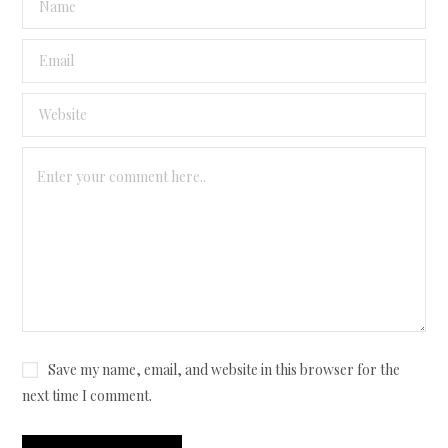
Save my name, email, and website in this browser for the
next time I comment.