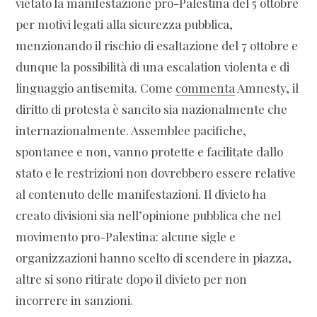
vietato la manifestazione pro-Palestina del 5 ottobre
per motivi legati alla sicurezza pubblica,
menzionando il rischio di esaltazione del 7 ottobre e
dunque la possibilità di una escalation violenta e di
linguaggio antisemita. Come
commenta
Amnesty, il
diritto di protesta è sancito sia nazionalmente che
internazionalmente. Assemblee pacifiche,
spontanee e non, vanno protette e facilitate dallo
stato e le restrizioni non dovrebbero essere relative
al contenuto delle manifestazioni. Il divieto ha
creato divisioni sia nell’opinione pubblica che nel
movimento pro-Palestina: alcune sigle e
organizzazioni hanno scelto di scendere in piazza,
altre si sono ritirate dopo il divieto per non
incorrere in sanzioni.