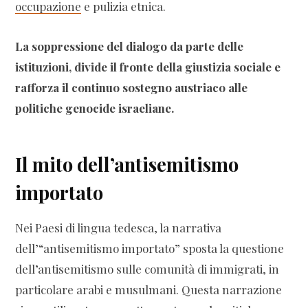
occupazione
e pulizia etnica.
La soppressione del dialogo da parte delle
istituzioni, divide il fronte della giustizia sociale e
rafforza il continuo sostegno austriaco alle
politiche genocide israeliane.
Il mito dell’antisemitismo
importato
Nei Paesi di lingua tedesca, la narrativa
dell’“antisemitismo importato” sposta la questione
dell’antisemitismo sulle comunità di immigrati, in
particolare arabi e musulmani. Questa narrazione