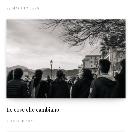
23 MAGGIO 2026
Le cose che cambiano
9 APRILE 2026