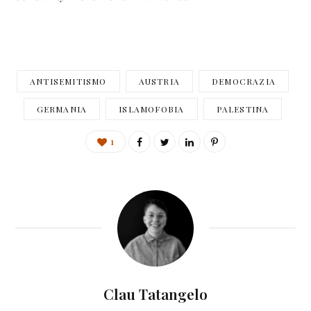
ANTISEMITISMO
AUSTRIA
DEMOCRAZIA
GERMANIA
ISLAMOFOBIA
PALESTINA
1
Clau Tatangelo