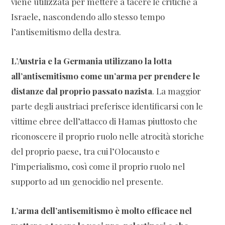
viene utilizzata per mettere a tacere le critiche a
Israele, nascondendo allo stesso tempo
l’antisemitismo della destra.
L’Austria e la Germania utilizzano la lotta
all’antisemitismo come un’arma per prendere le
distanze dal proprio passato nazista
. La maggior
parte degli austriaci preferisce identificarsi con le
vittime ebree dell’attacco di Hamas piuttosto che
riconoscere il proprio ruolo nelle atrocità storiche
del proprio paese, tra cui l’Olocausto e
l’imperialismo, così come il proprio ruolo nel
supporto ad un genocidio nel presente.
L’arma dell’antisemitismo è molto efficace nel