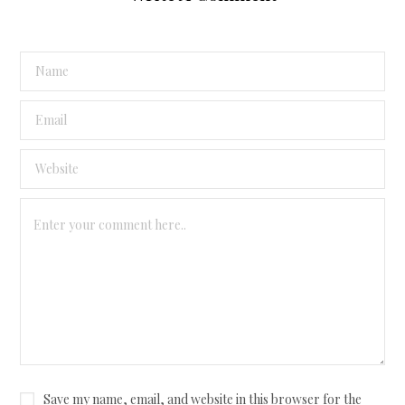
Save my name, email, and website in this browser for the