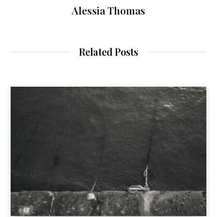
Alessia Thomas
Related Posts