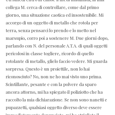
collega M. cerca di controllare, come dal primo
giorno, una situazione caotica ed insostenibile. Mi
accorgo di un oggetto di metallo che rotola per
terra, senza pensarci lo prendo e lo metto nel
marsupio, corro poi a sostenere M. Due giorni dopo,
parlando con N. del personale A.T.A. di quali oggetti
pericolosi in classe togliere, ricordo di quello
rotolante di metallo, glielo faccio vedere. Mi guarda
sorpresa. Questo è un proiettile, non lo hai
riconosciuto? No, non ne ho mai visto uno prima.
Scintillante, pesante e con la polvere da sparo
ancora attorno, mi ha spiegato il poliziotto che ha
raccolto la mia dichiarazione. Se non sono nanetti e
pupazzetti, qualsiasi oggetto diverso deve essere