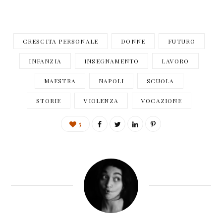
CRESCITA PERSONALE
DONNE
FUTURO
INFANZIA
INSEGNAMENTO
LAVORO
MAESTRA
NAPOLI
SCUOLA
STORIE
VIOLENZA
VOCAZIONE
5