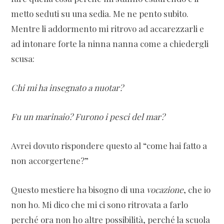
metto seduti su una sedia. Me ne pento subito.
Mentre li addormento mi ritrovo ad accarezzarli e
ad intonare forte la ninna nanna come a chiedergli
scusa:
Chi mi ha insegnato a nuotar?
Fu un marinaio? Furono i pesci del mar?
Avrei dovuto rispondere questo al “come hai fatto a
non accorgertene?”
Questo mestiere ha bisogno di una
vocazione
, che io
non ho. Mi dico che mi ci sono ritrovata a farlo
perché ora non ho altre possibilità, perché la scuola