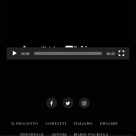
Player
00:00
06:43
IL PROGETTO
CONTATTI
ITALIANO
ENGLISH
REPORTAGE
AUTORI
MARIO PACIOLLA