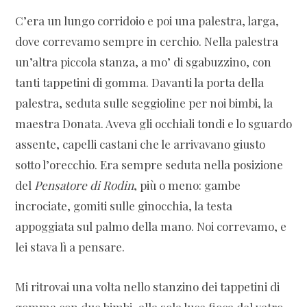
C’era un lungo corridoio e poi una palestra, larga,
dove correvamo sempre in cerchio. Nella palestra
un’altra piccola stanza, a mo’ di sgabuzzino, con
tanti tappetini di gomma. Davanti la porta della
palestra, seduta sulle seggioline per noi bimbi, la
maestra Donata. Aveva gli occhiali tondi e lo sguardo
assente, capelli castani che le arrivavano giusto
sotto l’orecchio. Era sempre seduta nella posizione
del
Pensatore di Rodin
, più o meno: gambe
incrociate, gomiti sulle ginocchia, la testa
appoggiata sul palmo della mano. Noi correvamo, e
lei stava lì a pensare.
Mi ritrovai una volta nello stanzino dei tappetini di