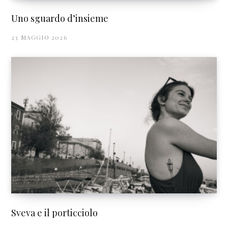
Uno sguardo d’insieme
23 MAGGIO 2026
Sveva e il porticciolo