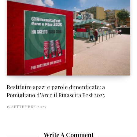
Restituire spazi e parole dimenticate: a
Pomigliano d’Arco il Rinascita Fest 2025
15 SETTEMBRE 2025
Write A Comment