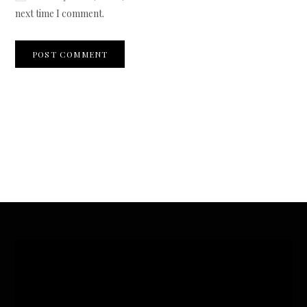
next time I comment.
Video
Player