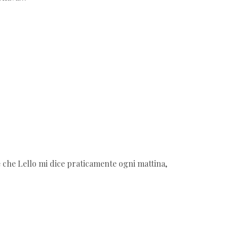
e che Lello mi dice praticamente ogni mattina,