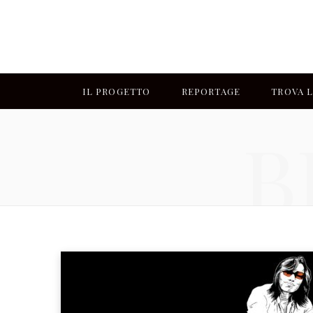
IL PROGETTO
REPORTAGE
TROVA L
B