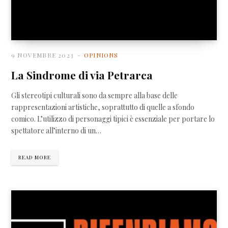
9 NOVEMBRE 2023
OPINIONS
La Sindrome di via Petrarca
Gli stereotipi culturali sono da sempre alla base delle
rappresentazioni artistiche, soprattutto di quelle a sfondo
comico. L’utilizzo di personaggi tipici è essenziale per portare lo
spettatore all’interno di un…
READ MORE